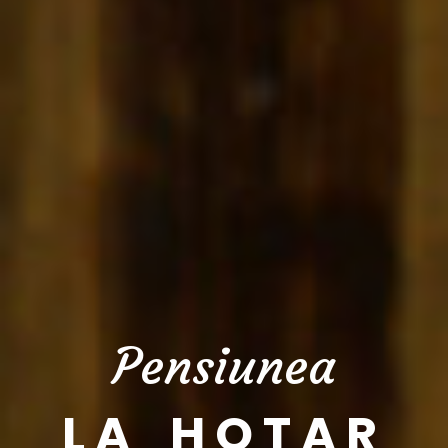
Pensiunea
LA HOTAR