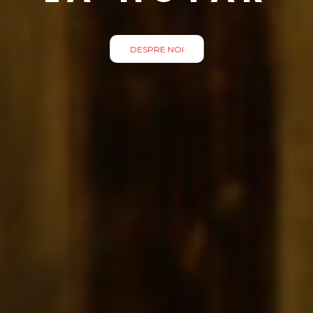
DESPRE NOI