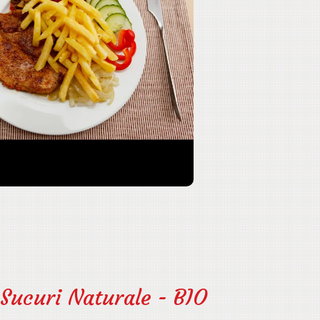
 Sucuri Naturale - BIO